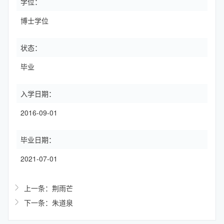
学位：
博士学位
状态：
毕业
入学日期：
2016-09-01
毕业日期：
2021-07-01
上一条：荆雨芒
下一条：朱道泉