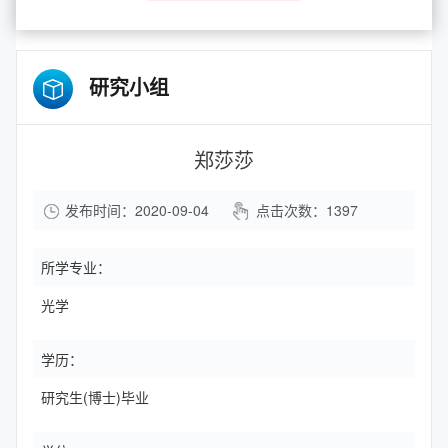
研究小组
郑莎莎
发布时间：2020-09-04
点击次数：
1397
所学专业：
光学
学历：
研究生(博士)毕业