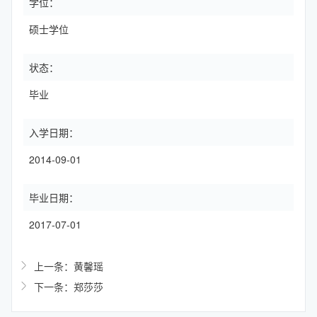
学位：
硕士学位
状态：
毕业
入学日期：
2014-09-01
毕业日期：
2017-07-01
上一条：黄馨瑶
下一条：郑莎莎