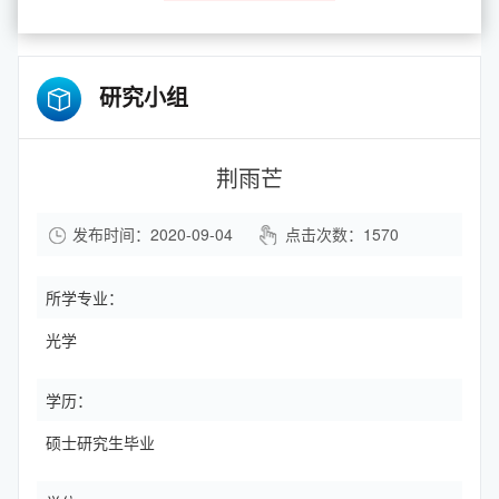
研究小组
荆雨芒
发布时间：2020-09-04
点击次数：
1570
所学专业：
光学
学历：
硕士研究生毕业