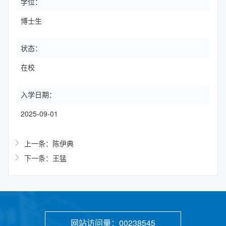
学位：
博士生
状态：
在校
入学日期：
2025-09-01
上一条：陈伊典
下一条：王猛
网站访问量：
00238545