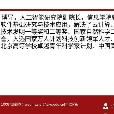
、博导，人工智能研究院副院长，信息学院
事软件基础研究与技术应用，解决了云计算
家技术发明一等奖和二等奖、国家自然科学
荣誉，入选国家万人计划科技创新领军人才
、北京高等学校卓越青年科学家计划、中国
|邮箱：webmaster@pku.edu.cn|京ICP备