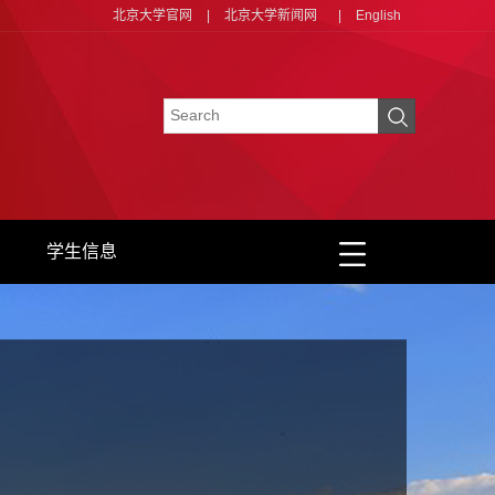
北京大学官网
|
北京大学新闻网
|
English
学生信息