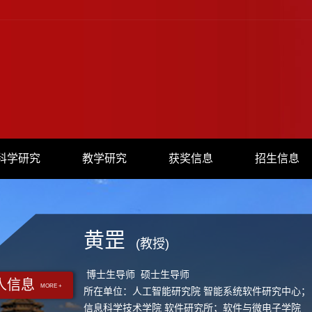
科学研究
教学研究
获奖信息
招生信息
黄罡
(教授)
博士生导师 硕士生导师
人信息
MORE +
所在单位：人工智能研究院 智能系统软件研究中心；
信息科学技术学院 软件研究所；软件与微电子学院