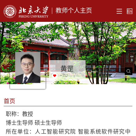
教师个人主页
黄罡
+
112
首页
职称：教授
博士生导师 硕士生导师
所在单位：人工智能研究院 智能系统软件研究中