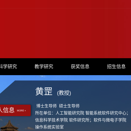
科学研究
教学研究
获奖信息
招生信息
黄罡
(教授)
博士生导师 硕士生导师
人信息
MORE +
所在单位：人工智能研究院 智能系统软件研究中心；
信息科学技术学院 软件研究所；软件与微电子学院
操作系统实验室