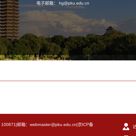
电子邮箱：
hg@pku.edu.cn
|邮箱：webmaster@pku.edu.cn|京ICP备