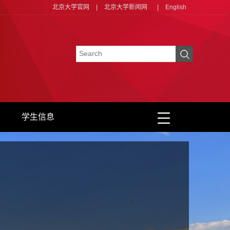
北京大学官网
|
北京大学新闻网
|
English
学生信息