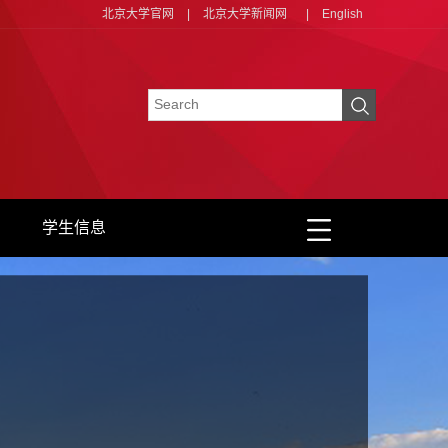
北京大学官网
|
北京大学新闻网
|
English
学生信息