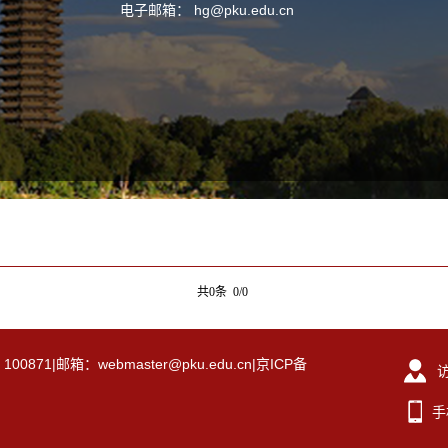
电子邮箱：
hg@pku.edu.cn
共0条 0/0
|邮箱：webmaster@pku.edu.cn|京ICP备
手