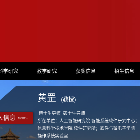
科学研究
教学研究
获奖信息
招生信息
黄罡
(教授)
博士生导师 硕士生导师
人信息
MORE +
所在单位：人工智能研究院 智能系统软件研究中心；
信息科学技术学院 软件研究所；软件与微电子学院
操作系统实验室