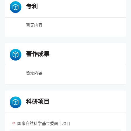
专利
暂无内容
著作成果
暂无内容
科研项目
国家自然科学基金委面上项目