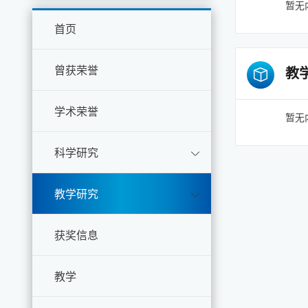
暂无
首页
曾获荣誉
教
学术荣誉
暂无
科学研究
教学研究
获奖信息
教学