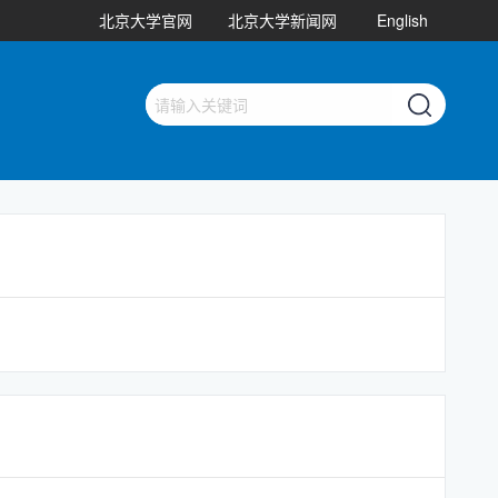
北京大学官网
北京大学新闻网
English