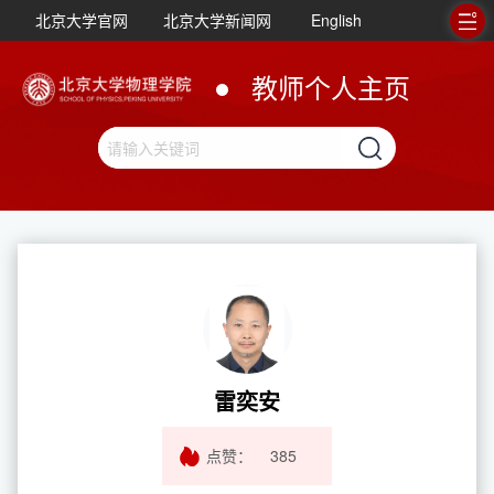
北京大学官网
北京大学新闻网
English
教师个人主页
雷奕安
点赞：
385