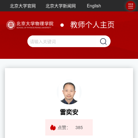
北京大学官网
北京大学新闻网
English
教师个人主页
雷奕安
点赞：
385