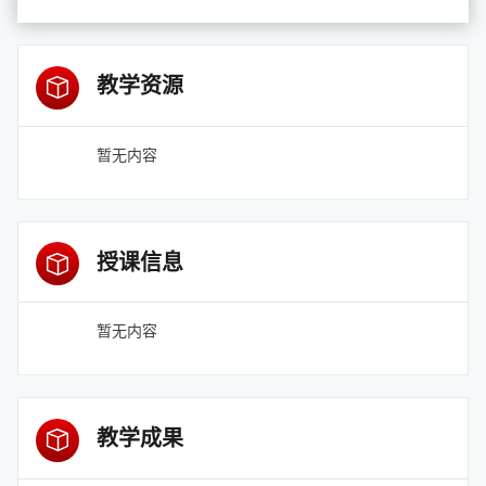
教学资源
暂无内容
授课信息
暂无内容
教学成果