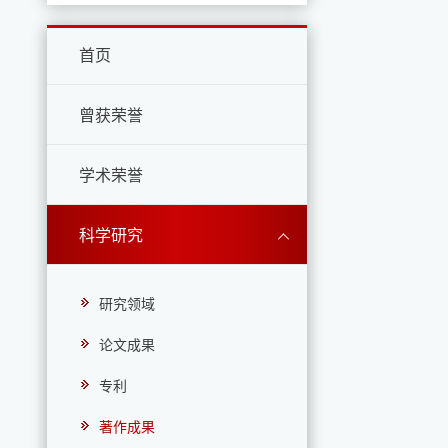
首页
曾获荣誉
学术荣誉
科学研究
研究领域
论文成果
专利
著作成果