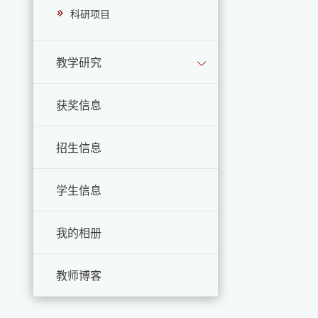
科研项目
教学研究
获奖信息
招生信息
学生信息
我的相册
教师博客