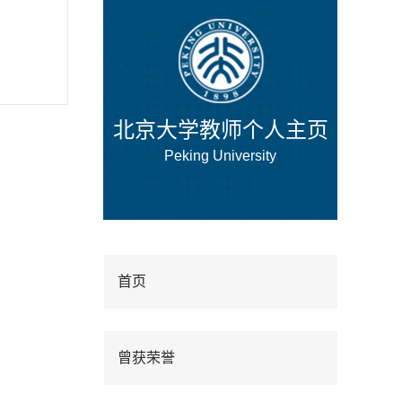
北京大学教师个人主页
Peking University
首页
曾获荣誉