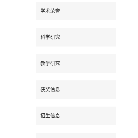
学术荣誉
科学研究
教学研究
获奖信息
招生信息