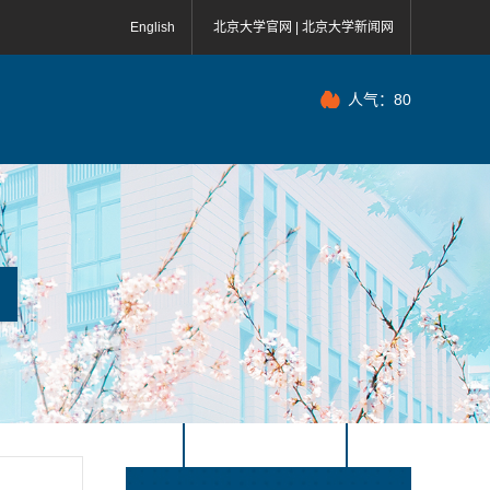
English
北京大学官网 |
北京大学新闻网
人气：
80