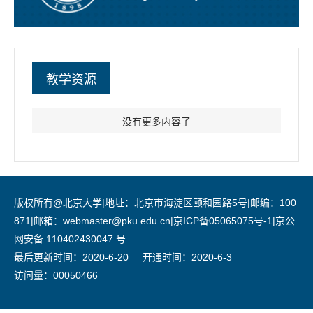
教学资源
没有更多内容了
版权所有@北京大学|地址：北京市海淀区颐和园路5号|邮编：100
871|邮箱：webmaster@pku.edu.cn|京ICP备05065075号-1|京公
网安备 110402430047 号
最后更新时间：
2020
-
6
-
20
开通时间：
2020
-
6
-
3
访问量：
00050466