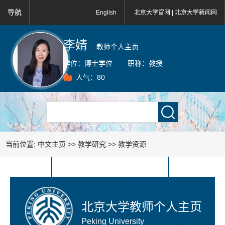
导航
English
北京大学官网 |
北京大学新闻网
李婧
教师个人主页
学位：
博士学位
职称：
教授
人气：
80
当前位置:
中文主页
>>
教学研究
>>
教学资源
北京大学教师个人主页
Peking University