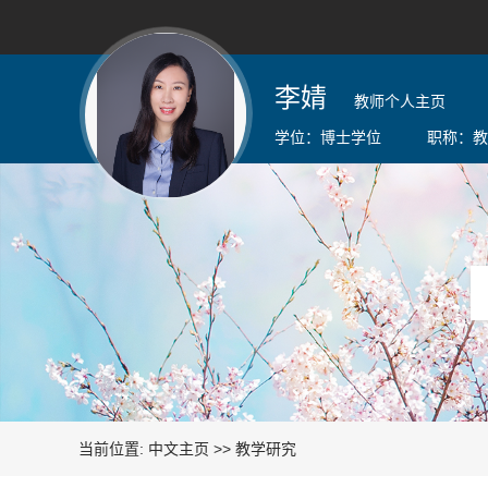
李婧
教师个人主页
学位：
博士学位
职称：
教
当前位置:
中文主页
>>
教学研究