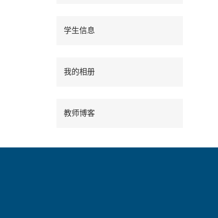
学生信息
我的相册
教师博客