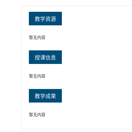
教学资源
暂无内容
授课信息
暂无内容
教学成果
暂无内容