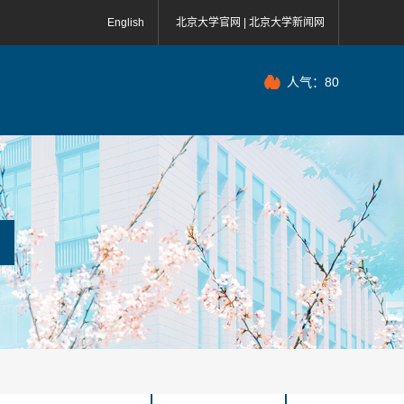
English
北京大学官网 |
北京大学新闻网
人气：
80