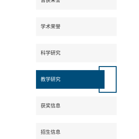
曾获荣誉
学术荣誉
科学研究
教学研究
获奖信息
招生信息