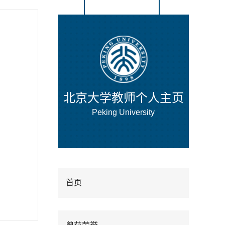
北京大学教师个人主页
Peking University
首页