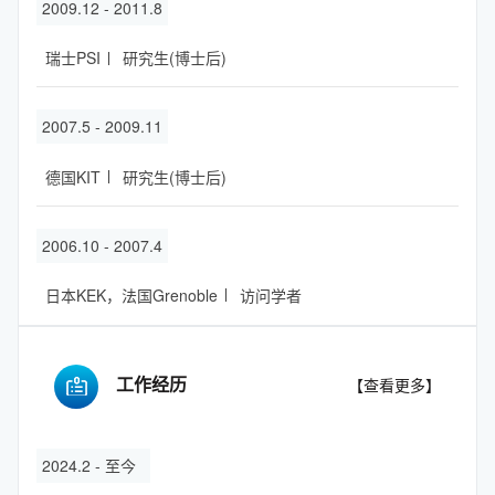
2009.12 - 2011.8
瑞士PSI
研究生(博士后)
2007.5 - 2009.11
德国KIT
研究生(博士后)
2006.10 - 2007.4
日本KEK，法国Grenoble
访问学者
工作经历
【查看更多】
2024.2 - 至今