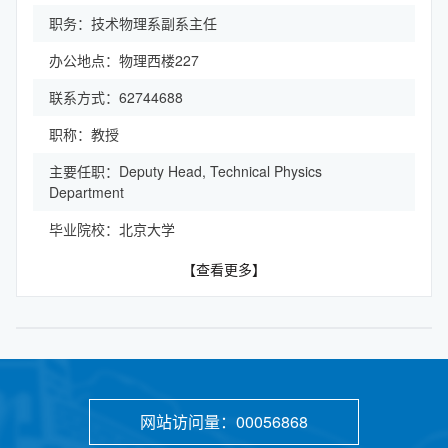
职务：技术物理系副系主任
办公地点：物理西楼227
联系方式：62744688
职称：教授
主要任职：Deputy Head, Technical Physics
Department
毕业院校：北京大学
【查看更多】
网站访问量：
00056868