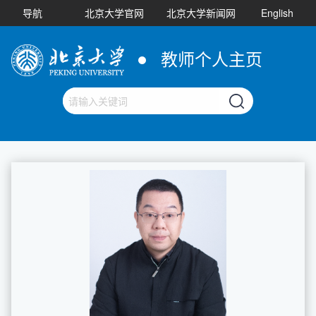
导航
北京大学官网
北京大学新闻网
English
教师个人主页