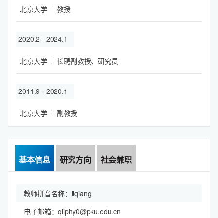
北京大学
教授
2020.2 - 2024.1
北京大学
长聘副教授、研究员
2011.9 - 2020.1
北京大学
副教授
基本信息
研究方向
社会兼职
教师拼音名称：liqiang
电子邮箱：
qliphy0@pku.edu.cn