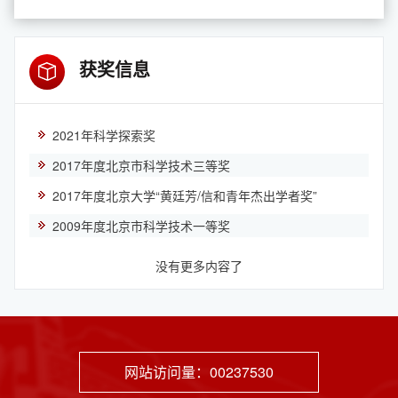
获奖信息
2021年科学探索奖
2017年度北京市科学技术三等奖
2017年度北京大学“黄廷芳/信和青年杰出学者奖”
2009年度北京市科学技术一等奖
没有更多内容了
网站访问量：
00237530