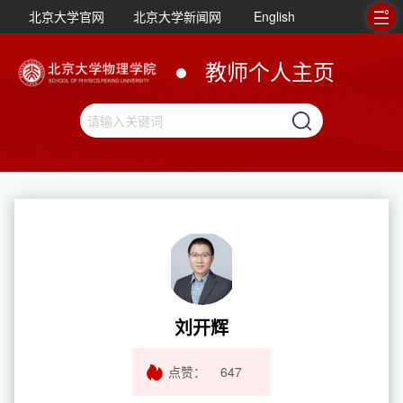
北京大学官网
北京大学新闻网
English
教师个人主页
刘开辉
点赞：
647