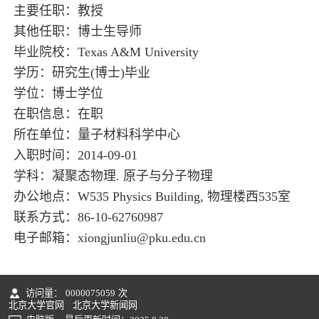
主要任职：教授
其他任职：博士生导师
毕业院校：Texas A&M University
学历：研究生(博士)毕业
学位：博士学位
在职信息：在职
所在单位：量子材料科学中心
入职时间：2014-09-01
学科：凝聚态物理. 原子与分子物理
办公地点：W535 Physics Building, 物理楼西535室
联系方式：86-10-62760987
电子邮箱：
xiongjunliu@pku.edu.cn
访问量：
0000075059
次
北京大学官网
北京大学新闻网