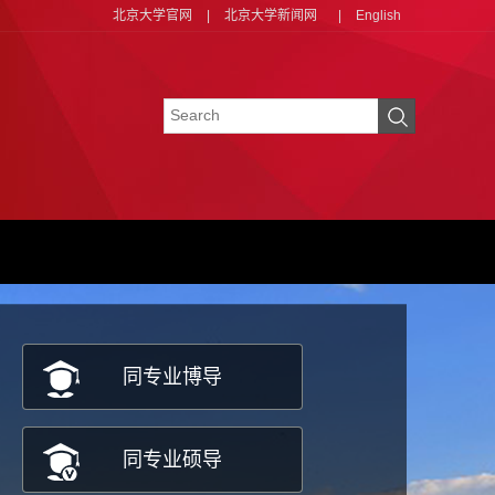
北京大学官网
|
北京大学新闻网
|
English
同专业博导
同专业硕导