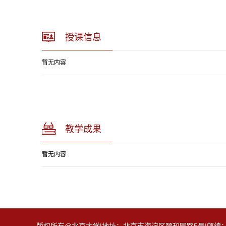
授课信息
暂无内容
教学成果
暂无内容