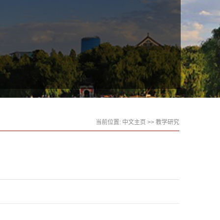
当前位置:
中文主页
>>
教学研究