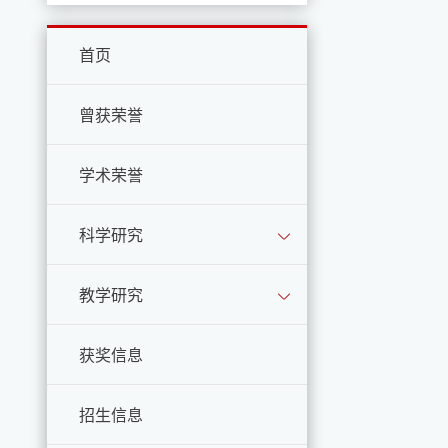
首页
曾获荣誉
学术荣誉
科学研究
教学研究
获奖信息
招生信息