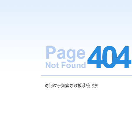
访问过于频繁导致被系统封禁