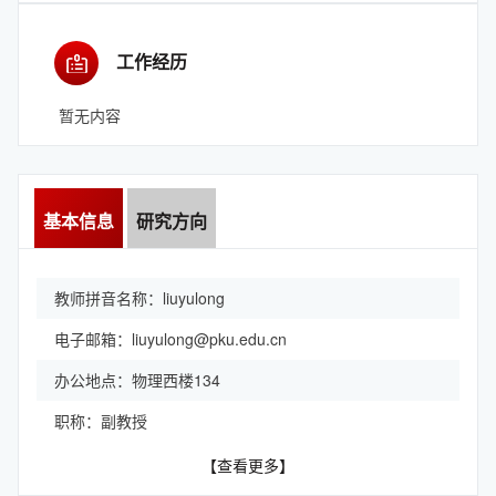
工作经历
暂无内容
基本信息
研究方向
教师拼音名称：liuyulong
电子邮箱：
liuyulong@pku.edu.cn
办公地点：物理西楼134
职称：副教授
【查看更多】