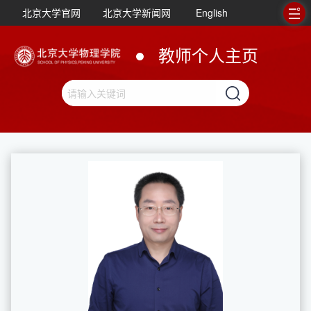
北京大学官网
北京大学新闻网
English
教师个人主页