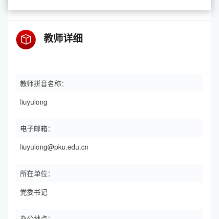
教师详细
教师拼音名称：
liuyulong
电子邮箱：
liuyulong@pku.edu.cn
所在单位：
党委书记
办公地点：