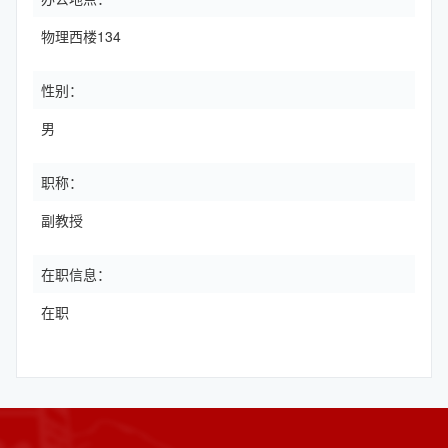
物理西楼134
性别：
男
职称：
副教授
在职信息：
在职