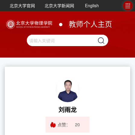
北京大学官网
北京大学新闻网
English
教师个人主页
刘雨龙
点赞：
20