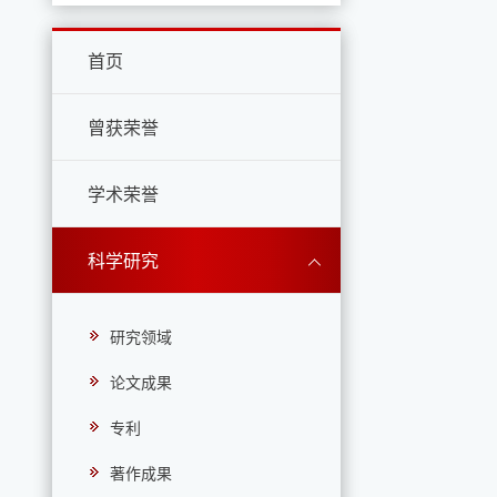
首页
曾获荣誉
学术荣誉
科学研究
研究领域
论文成果
专利
著作成果