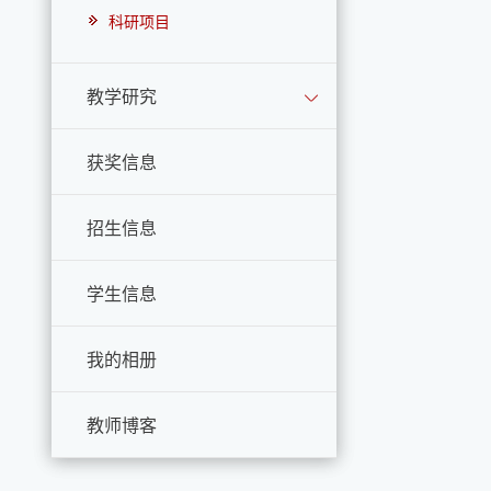
科研项目
教学研究
获奖信息
招生信息
学生信息
我的相册
教师博客