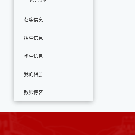
获奖信息
招生信息
学生信息
我的相册
教师博客