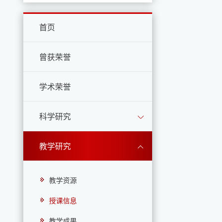
首页
曾获荣誉
学术荣誉
科学研究
教学研究
教学资源
授课信息
教学成果