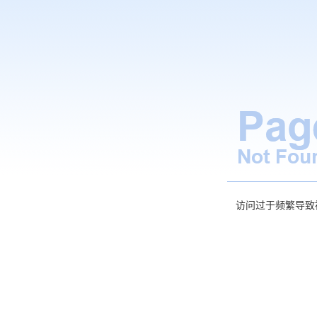
访问过于频繁导致