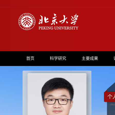
首页
科学研究
主要成果
个