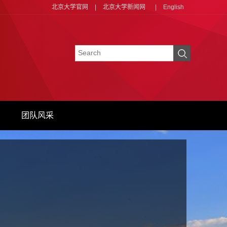
北京大学官网
|
北京大学新闻网
|
English
团队风采