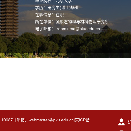
毕业院校：北京大学
学历：研究生(博士)毕业
在职信息：在职
所在单位：凝聚态物理与材料物理研究所
电子邮箱：
renminma@pku.edu.cn
|邮箱：webmaster@pku.edu.cn|京ICP备