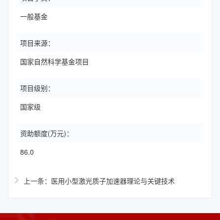
一般基金
项目来源：
国家自然科学基金项目
项目级别：
国家级
资助额度(万元)：
86.0
上一条：医用小型激光质子加速器理论与关键技术