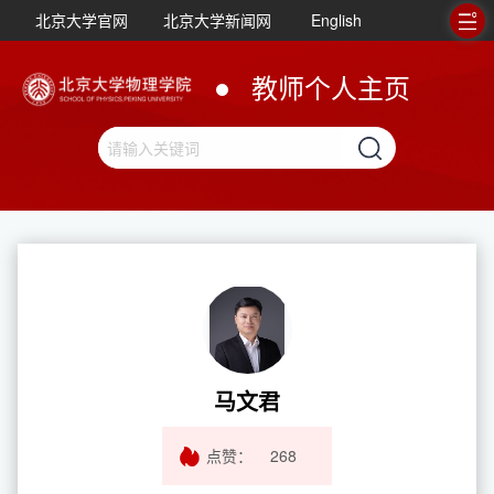
北京大学官网
北京大学新闻网
English
教师个人主页
马文君
点赞：
268