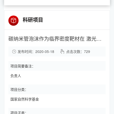
科研项目
碳纳米管泡沫作为临界密度靶材在 激光离子加速中的应用研究
发布时间：2020-05-18
点击次数：
729
项目简要备注：
负责人
项目分类：
国家自然科学基金
项目子类：