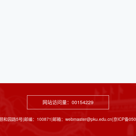
网站访问量：
00154229
邮编：100871|邮箱：webmaster@pku.edu.cn|京ICP备05065