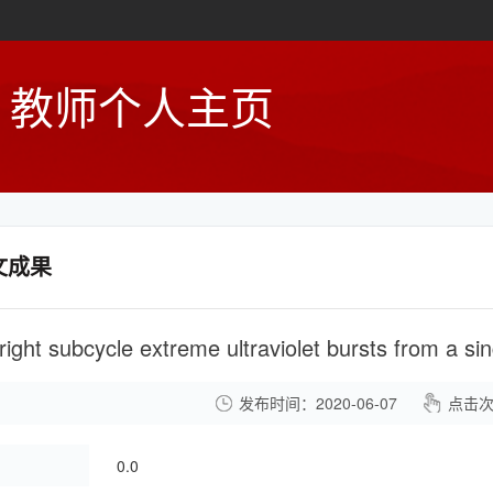
教师个人主页
文成果
right subcycle extreme ultraviolet bursts from a sin
发布时间：2020-06-07
点击
：
0.0