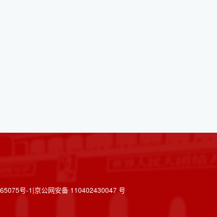
075号-1|京公网安备 110402430047 号