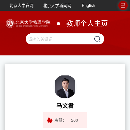
北京大学官网
北京大学新闻网
English
教师个人主页
马文君
点赞：
268