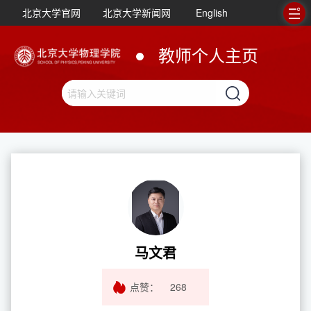
北京大学官网
北京大学新闻网
English
教师个人主页
马文君
点赞：
268