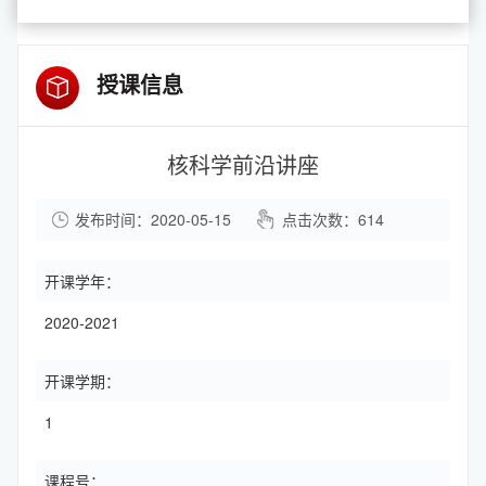
授课信息
核科学前沿讲座
发布时间：2020-05-15
点击次数：
614
开课学年：
2020-2021
开课学期：
1
课程号：