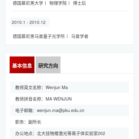
德国慕尼黑大学
物理学院
博士后
2010.1 - 2010.12
德国慕尼黑马普量子光学所
马普学者
基本信息
研究方向
教师英文名称：Wenjun Ma
教师拼音名称：MA WENJUN
电子邮箱：
wenjun.ma@pku.edu.cn
职务：副所长
办公地点：北大技物楼激光等离子体实验室202