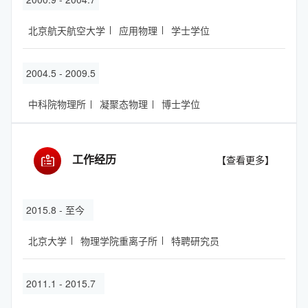
北京航天航空大学
应用物理
学士学位
2004.5 - 2009.5
中科院物理所
凝聚态物理
博士学位
工作经历
【查看更多】
2015.8 - 至今
北京大学
物理学院重离子所
特聘研究员
2011.1 - 2015.7