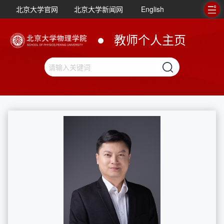
北京大学官网
北京大学新闻网
English
教师个人主页