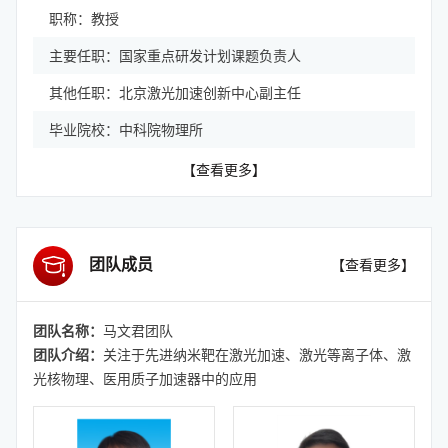
职称：教授
主要任职：国家重点研发计划课题负责人
其他任职：北京激光加速创新中心副主任
毕业院校：中科院物理所
【查看更多】
团队成员
【查看更多】
团队名称：
马文君团队
团队介绍：
关注于先进纳米靶在激光加速、激光等离子体、激
光核物理、医用质子加速器中的应用