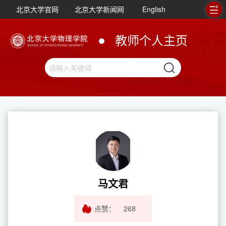
北京大学官网
北京大学新闻网
English
教师个人主页
马文君
点赞：
268