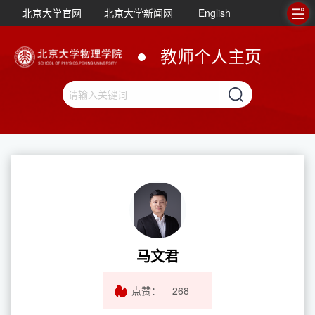
北京大学官网
北京大学新闻网
English
教师个人主页
马文君
点赞：
268