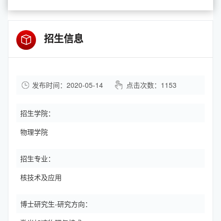
招生信息
发布时间：2020-05-14
点击次数：
1153
招生学院：
物理学院
招生专业：
核技术及应用
博士研究生-研究方向：