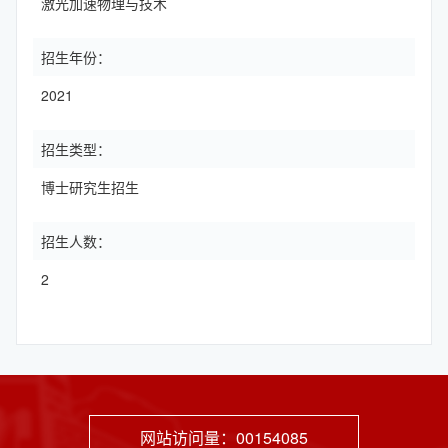
激光加速物理与技术
招生年份：
2021
招生类型：
博士研究生招生
招生人数：
2
网站访问量：
00154085