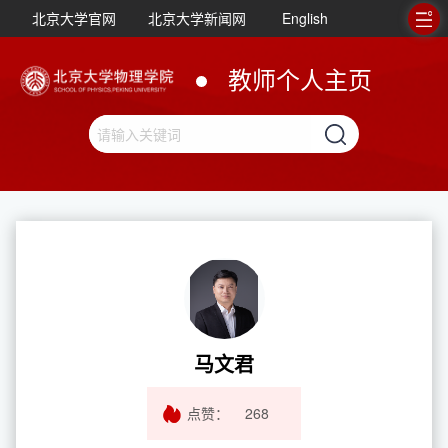
北京大学官网
北京大学新闻网
English
教师个人主页
马文君
点赞：
268