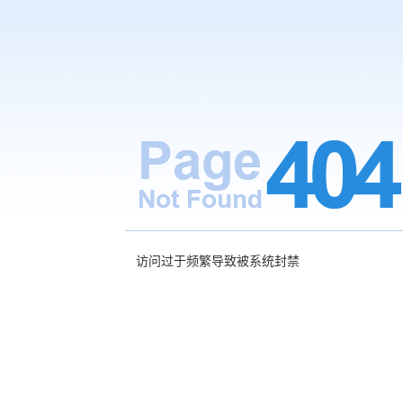
访问过于频繁导致被系统封禁