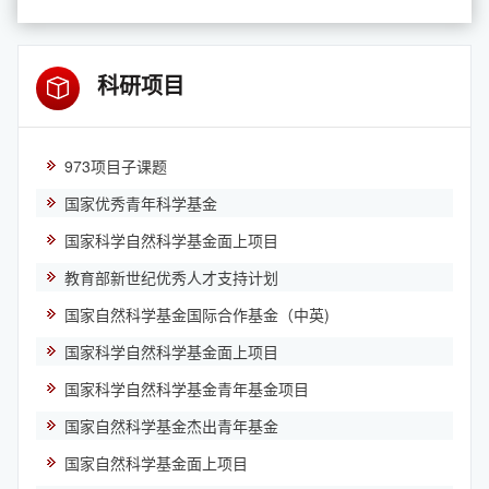
科研项目
973项目子课题
国家优秀青年科学基金
国家科学自然科学基金面上项目
教育部新世纪优秀人才支持计划
国家自然科学基金国际合作基金（中英)
国家科学自然科学基金面上项目
国家科学自然科学基金青年基金项目
国家自然科学基金杰出青年基金
国家自然科学基金面上项目