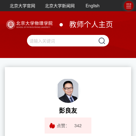
北京大学官网
北京大学新闻网
English
教师个人主页
彭良友
点赞：
342