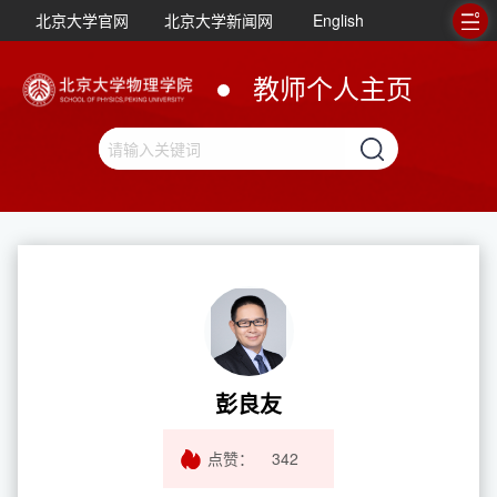
北京大学官网
北京大学新闻网
English
教师个人主页
彭良友
点赞：
342