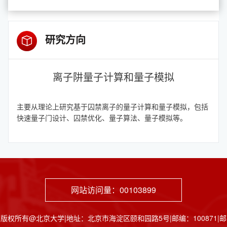
研究方向
离子阱量子计算和量子模拟
主要从理论上研究基于囚禁离子的量子计算和量子模拟，包括
快速量子门设计、囚禁优化、量子算法、量子模拟等。
网站访问量：
00103899
版权所有@北京大学|地址：北京市海淀区颐和园路5号|邮编：100871|邮