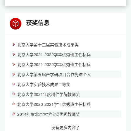
获奖信息
北京大学第十三届实验技术成果奖
北京大学2021-2022学年优秀班主任标兵
北京大学2021-2022学年优秀班主任标兵
北京大学第五届产学研项目合作先进个人
北京大学实验技术成果二等奖
北京大学2021年度树仁学院教师奖
北京大学2020-2021学年优秀班主任标兵
2014年度北京大学宝钢优秀教师奖
没有更多内容了