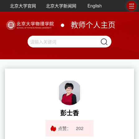
北京大学官网
北京大学新闻网
English
教师个人主页
彭士香
点赞：
202