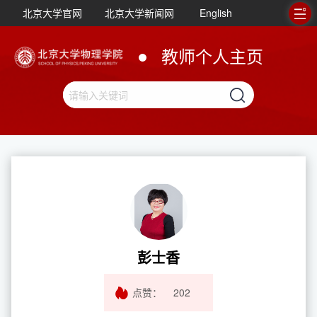
北京大学官网
北京大学新闻网
English
教师个人主页
彭士香
点赞：
202