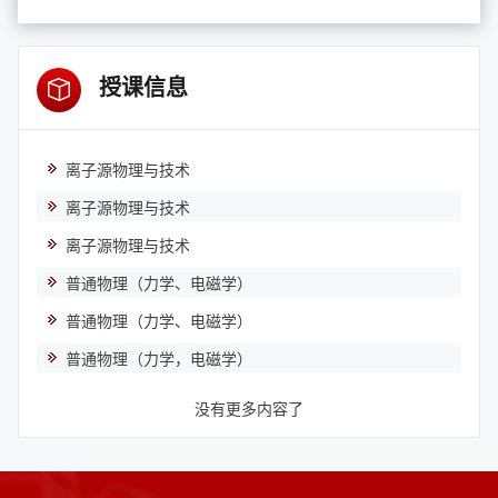
授课信息
离子源物理与技术
离子源物理与技术
离子源物理与技术
普通物理（力学、电磁学）
普通物理（力学、电磁学）
普通物理（力学，电磁学）
没有更多内容了