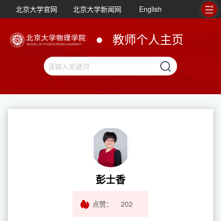
北京大学官网
北京大学新闻网
English
教师个人主页
彭士香
点赞：
202