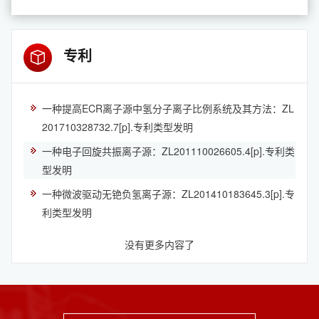
专利
一种提高ECR离子源中氢分子离子比例系统及其方法：ZL
201710328732.7[p].专利类型发明
一种电子回旋共振离子源：ZL201110026605.4[p].专利类
型发明
一种微波驱动无铯负氢离子源：ZL201410183645.3[p].专
利类型发明
没有更多内容了