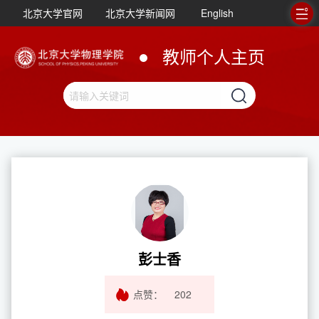
北京大学官网
北京大学新闻网
English
教师个人主页
彭士香
点赞：
202