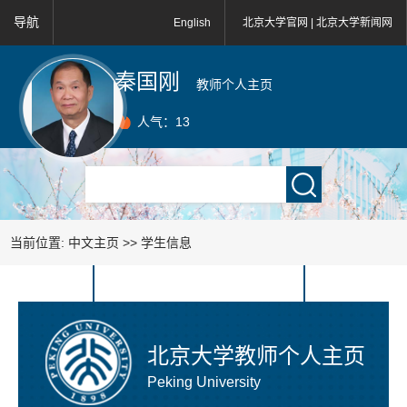
导航
English
北京大学官网 |
北京大学新闻网
秦国刚
教师个人主页
人气：
13
当前位置:
中文主页
>>
学生信息
北京大学教师个人主页
Peking University