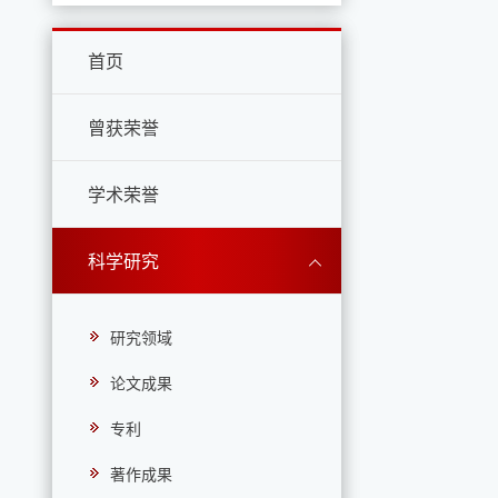
首页
曾获荣誉
学术荣誉
科学研究
研究领域
论文成果
专利
著作成果