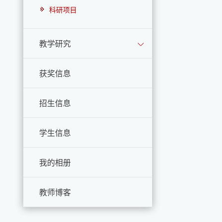
科研项目
教学研究
获奖信息
招生信息
学生信息
我的相册
教师博客