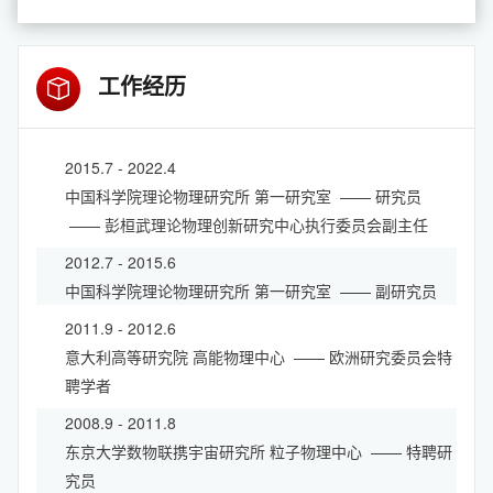
工作经历
2015.7 - 2022.4
中国科学院理论物理研究所
第一研究室
—— 研究员
—— 彭桓武理论物理创新研究中心执行委员会副主任
2012.7 - 2015.6
中国科学院理论物理研究所
第一研究室
—— 副研究员
2011.9 - 2012.6
意大利高等研究院
高能物理中心
—— 欧洲研究委员会特
聘学者
2008.9 - 2011.8
东京大学数物联携宇宙研究所
粒子物理中心
—— 特聘研
究员