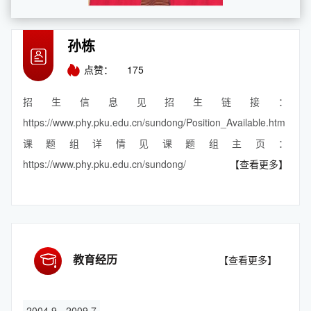
孙栋
点赞：
175
招生信息见招生链接：
https://www.phy.pku.edu.cn/sundong/Position_Available.htm
课题组详情见课题组主页：
https://www.phy.pku.edu.cn/sundong/
【查看更多】
教育经历
【查看更多】
2004.9 - 2009.7