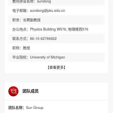
教师拼音名称：sundong
电子邮箱：
sundong@pku.edu.cn
职务：长聘副教授
办公地点：Physics Building W576, 物理楼西576
联系方式：86-10-62766922
职称：教授
毕业院校：University of Michigan
【查看更多】
团队成员
团队名称：
Sun Group