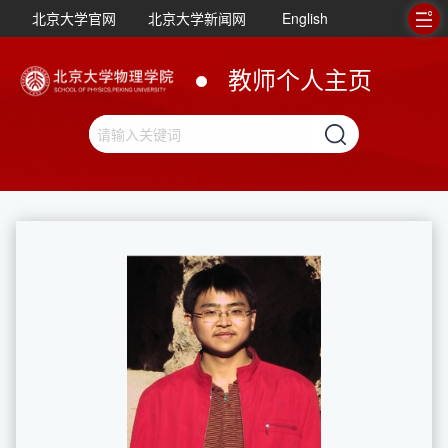
北京大学官网
北京大学新闻网
English
教师个人主页