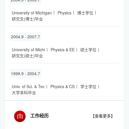
University of Michigan
Physics
博士学位
研究生(博士)毕业
2004.9 - 2007.7
University of Michi
Physics & EE
硕士学位
研究生(硕士)毕业
1999.9 - 2004.7
Univ. of Sci. & Tec
Physics & CS
学士学位
大学本科毕业
工作经历
【查看更多】