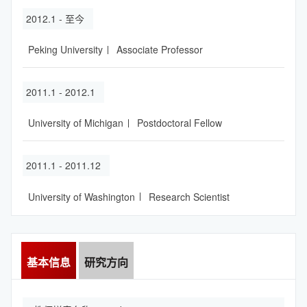
2012.1 - 至今
Peking University
Associate Professor
2011.1 - 2012.1
University of Michigan
Postdoctoral Fellow
2011.1 - 2011.12
University of Washington
Research Scientist
基本信息
研究方向