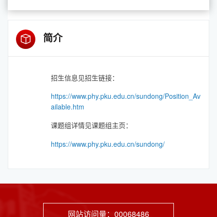
简介
招生信息见招生链接：
https://www.phy.pku.edu.cn/sundong/Position_Av
ailable.htm
课题组详情见课题组主页：
https://www.phy.pku.edu.cn/sundong/
网站访问量：
00068486