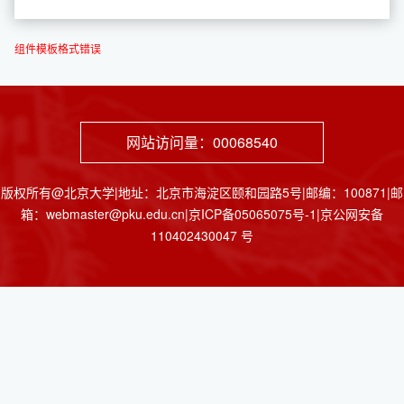
组件模板格式错误
网站访问量：
00068540
版权所有@北京大学|地址：北京市海淀区颐和园路5号|邮编：100871|邮
箱：webmaster@pku.edu.cn|京ICP备05065075号-1|京公网安备
110402430047 号