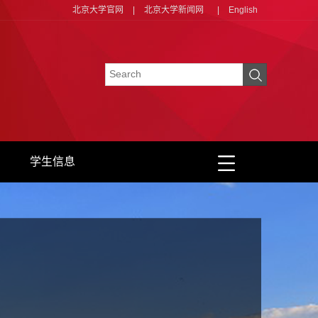
北京大学官网
|
北京大学新闻网
|
English
学生信息