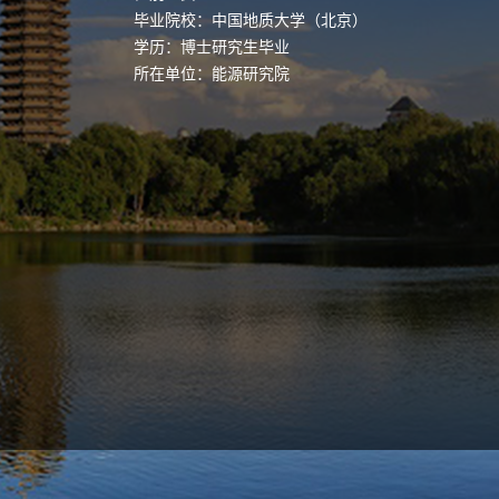
毕业院校：中国地质大学（北京）
学历：博士研究生毕业
所在单位：能源研究院