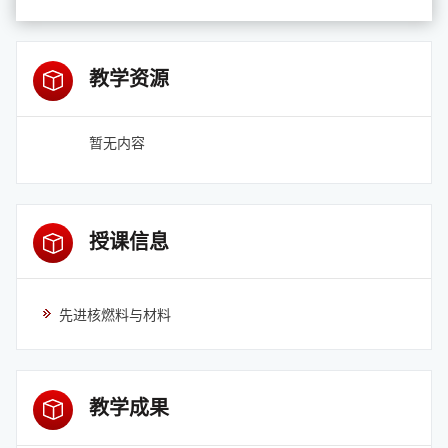
教学资源
暂无内容
授课信息
先进核燃料与材料
教学成果